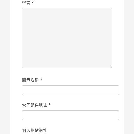
留言
*
顯示名稱
*
電子郵件地址
*
個人網站網址