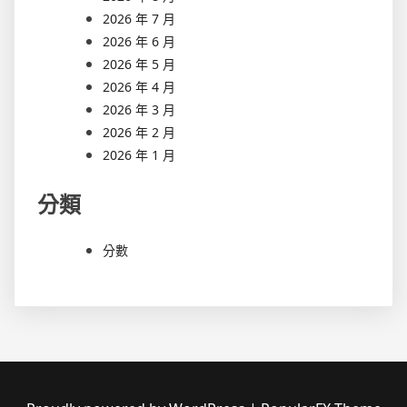
2026 年 7 月
2026 年 6 月
2026 年 5 月
2026 年 4 月
2026 年 3 月
2026 年 2 月
2026 年 1 月
分類
分數