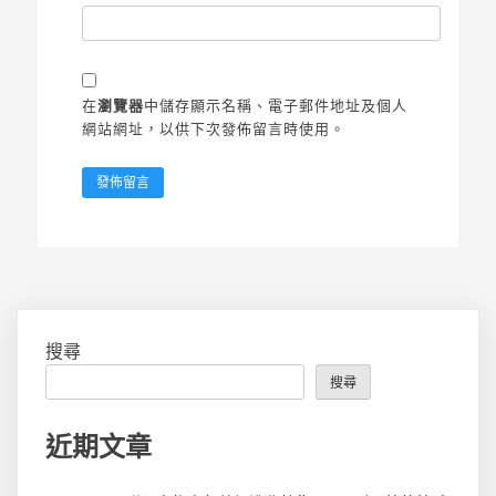
在
瀏覽器
中儲存顯示名稱、電子郵件地址及個人
網站網址，以供下次發佈留言時使用。
搜尋
搜尋
近期文章