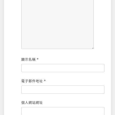
顯示名稱
*
電子郵件地址
*
個人網站網址