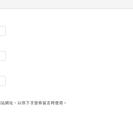
網站網址，以供下次發佈留言時使用。