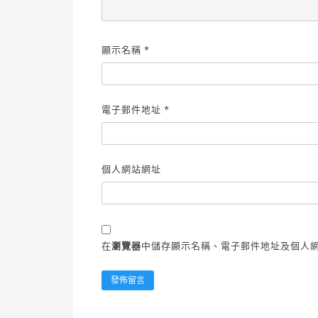
顯示名稱
*
電子郵件地址
*
個人網站網址
在
瀏覽器
中儲存顯示名稱、電子郵件地址及個人