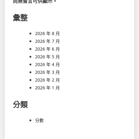
尚無留言可供顯示。
彙整
2026 年 8 月
2026 年 7 月
2026 年 6 月
2026 年 5 月
2026 年 4 月
2026 年 3 月
2026 年 2 月
2026 年 1 月
分類
分數