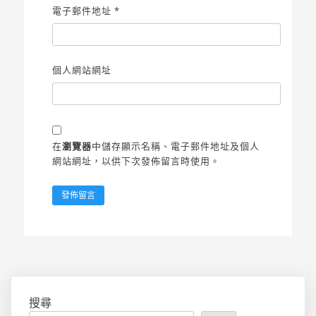
電子郵件地址
*
個人網站網址
在
瀏覽器
中儲存顯示名稱、電子郵件地址及個人
網站網址，以供下次發佈留言時使用。
搜尋