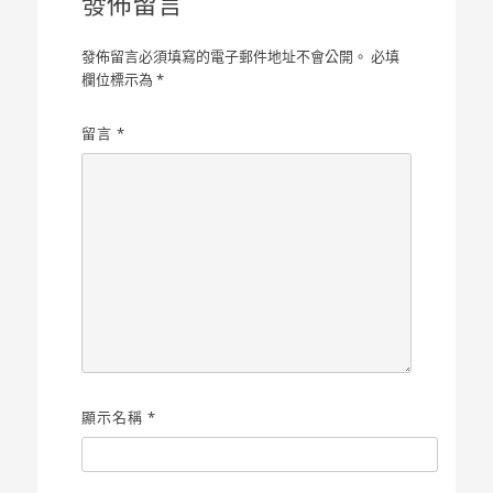
發佈留言
發佈留言必須填寫的電子郵件地址不會公開。
必填
欄位標示為
*
留言
*
顯示名稱
*