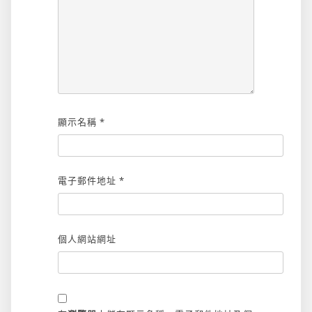
顯示名稱
*
電子郵件地址
*
個人網站網址