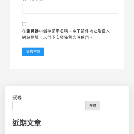
在
瀏覽器
中儲存顯示名稱、電子郵件地址及個人
網站網址，以供下次發佈留言時使用。
搜尋
搜尋
近期文章