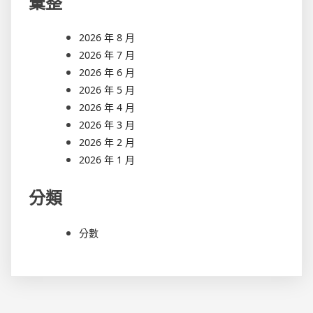
彙整
2026 年 8 月
2026 年 7 月
2026 年 6 月
2026 年 5 月
2026 年 4 月
2026 年 3 月
2026 年 2 月
2026 年 1 月
分類
分數