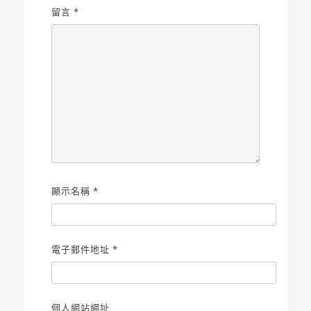
留言
*
顯示名稱
*
電子郵件地址
*
個人網站網址