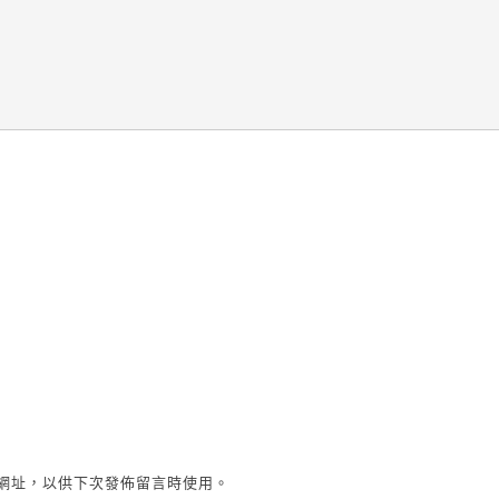
網址，以供下次發佈留言時使用。