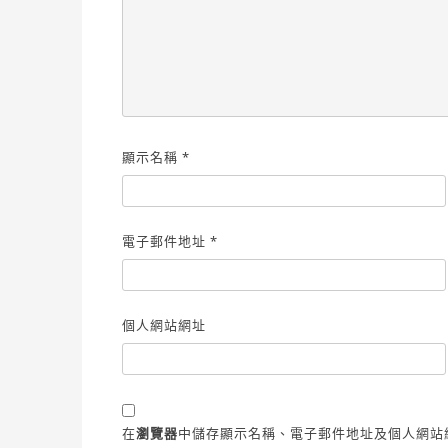
顯示名稱
*
電子郵件地址
*
個人網站網址
在
瀏覽器
中儲存顯示名稱、電子郵件地址及個人網站