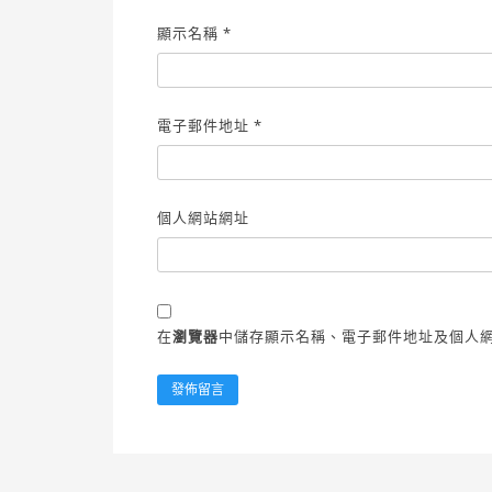
顯示名稱
*
電子郵件地址
*
個人網站網址
在
瀏覽器
中儲存顯示名稱、電子郵件地址及個人