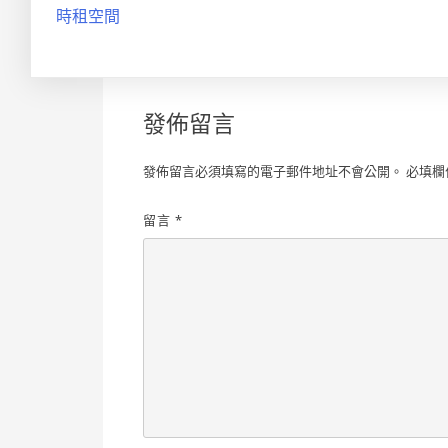
時租空間
發佈留言
發佈留言必須填寫的電子郵件地址不會公開。
必填欄
留言
*