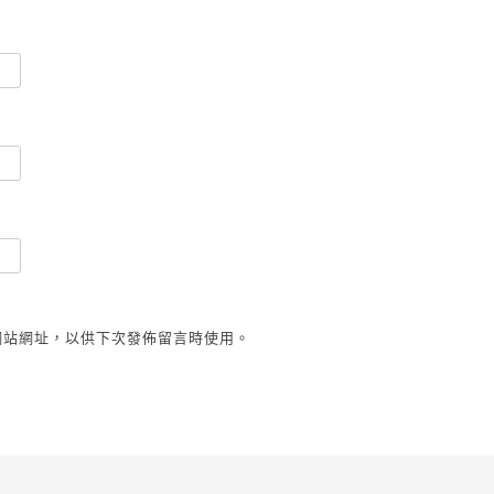
網站網址，以供下次發佈留言時使用。