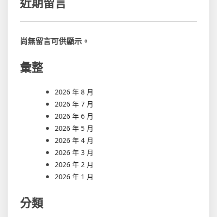
近期留言
尚無留言可供顯示。
彙整
2026 年 8 月
2026 年 7 月
2026 年 6 月
2026 年 5 月
2026 年 4 月
2026 年 3 月
2026 年 2 月
2026 年 1 月
分類