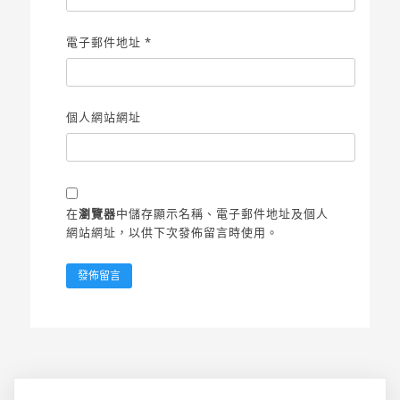
電子郵件地址
*
個人網站網址
在
瀏覽器
中儲存顯示名稱、電子郵件地址及個人
網站網址，以供下次發佈留言時使用。