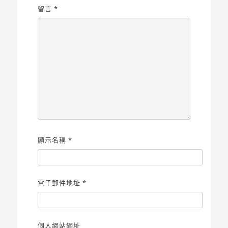
留言
*
顯示名稱
*
電子郵件地址
*
個人網站網址