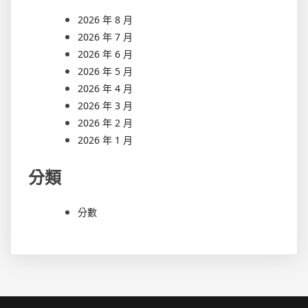
2026 年 8 月
2026 年 7 月
2026 年 6 月
2026 年 5 月
2026 年 4 月
2026 年 3 月
2026 年 2 月
2026 年 1 月
分類
分數