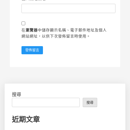
在
瀏覽器
中儲存顯示名稱、電子郵件地址及個人
網站網址，以供下次發佈留言時使用。
搜尋
搜尋
近期文章