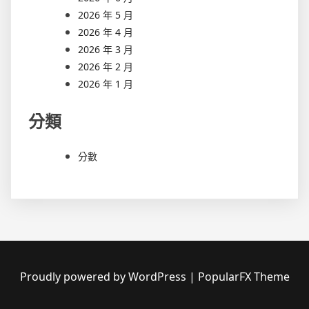
2026 年 5 月
2026 年 4 月
2026 年 3 月
2026 年 2 月
2026 年 1 月
分類
分數
Proudly powered by WordPress
|
PopularFX Theme