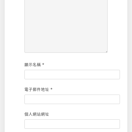
顯示名稱
*
電子郵件地址
*
個人網站網址