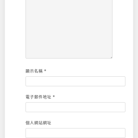
顯示名稱
*
電子郵件地址
*
個人網站網址