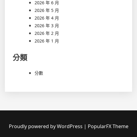
2026 年 6 月
2026 年 5 月
2026 年 4 月
2026 年 3 月
2026 年 2 月
2026 年 1 月
分類
分數
Proudly powered by WordPress
|
PopularFX Theme