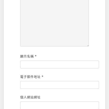
顯示名稱
*
電子郵件地址
*
個人網站網址