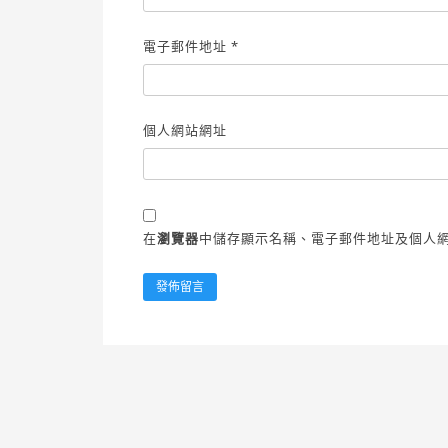
電子郵件地址
*
個人網站網址
在
瀏覽器
中儲存顯示名稱、電子郵件地址及個人