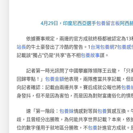
4月29日，印度尼西亞選手
包養留言板
阿西
依據賽事規定，兩邊的官方成就終極都被認定為13
站長
的牛土豪發出了冷酷的警告。1
台灣包養網
7
包養感
記載該“獨占”仍是“共享”各不相
包養故事
謀。
記者第一時光訊問了中國攀巖隊領隊王云龍，「只
回歸零點！」
包養金額
他表現，兩隊應當共享記載，但
向記者確認：記載由兩邊共享。賽后成就公報也將
包養
身發抖，但不是因為害怕，而是因為對財富庸俗化的憤
速「第一階段：
包養妹
情感對等與
包養
質感互換。
歧，且曾經分出勝敗，為何能共享世界記載？本來，依
位的數字僅用于就地區分勝敗，不
包養
計進官方成就。