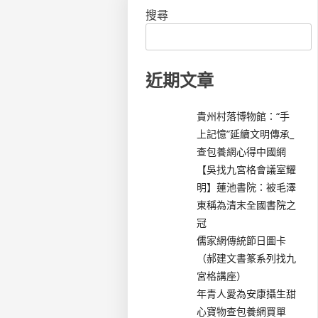
搜尋
近期文章
貴州村落博物館：“手
上記憶”延續文明傳承_
查包養網心得中國網
【吳找九宮格會議室耀
明】蓮池書院：被毛澤
東稱為清末全國書院之
冠
儒家網傳統節日圖卡
（郝建文書篆系列找九
宮格講座）
年青人愛為安康攝生甜
心寶物查包養網買單