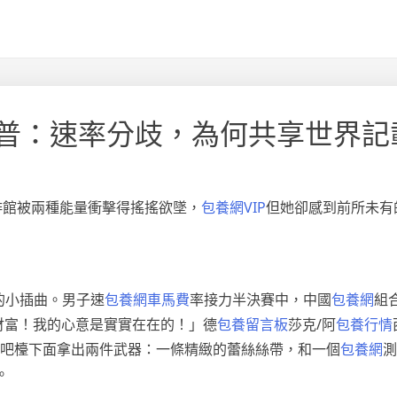
普：速率分歧，為何共享世界記
啡館被兩種能量衝擊得搖搖欲墜，
包養網VIP
但她卻感到前所未有
的小插曲。男子速
包養網車馬費
率接力半決賽中，中國
包養網
組
財富！我的心意是實實在在的！」德
包養留言板
莎克/阿
包養行情
她從吧檯下面拿出兩件武器：一條精緻的蕾絲絲帶，和一個
包養網
測
。