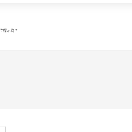
位標示為
*