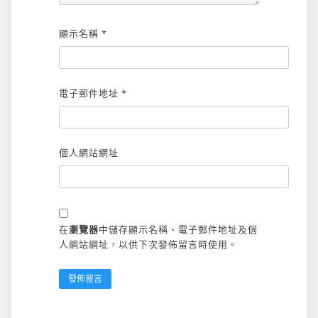
顯示名稱
*
電子郵件地址
*
個人網站網址
在
瀏覽器
中儲存顯示名稱、電子郵件地址及個
人網站網址，以供下次發佈留言時使用。