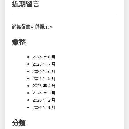
近期留言
尚無留言可供顯示。
彙整
2026 年 8 月
2026 年 7 月
2026 年 6 月
2026 年 5 月
2026 年 4 月
2026 年 3 月
2026 年 2 月
2026 年 1 月
分類