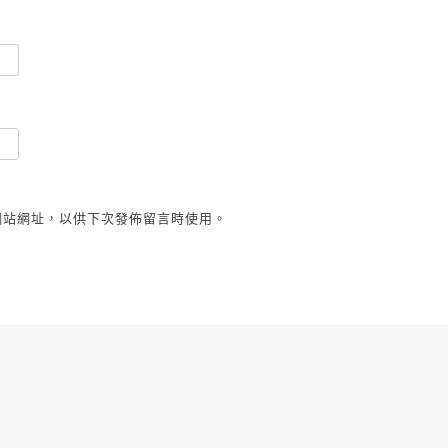
網站網址，以供下次發佈留言時使用。