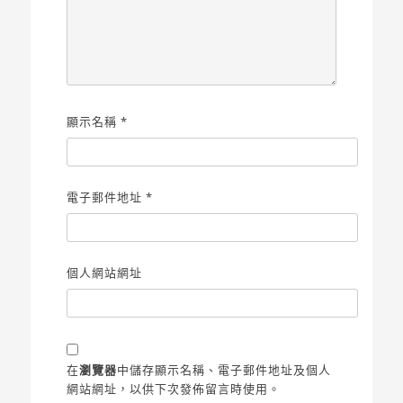
顯示名稱
*
電子郵件地址
*
個人網站網址
在
瀏覽器
中儲存顯示名稱、電子郵件地址及個人
網站網址，以供下次發佈留言時使用。