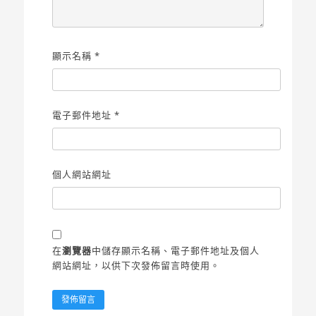
顯示名稱
*
電子郵件地址
*
個人網站網址
在
瀏覽器
中儲存顯示名稱、電子郵件地址及個人
網站網址，以供下次發佈留言時使用。