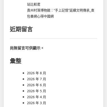
站比較君
貴州村落博物館：“手上記憶”延續文明傳承_查
包養網心得中國網
近期留言
尚無留言可供顯示。
彙整
2026 年 8 月
2026 年 7 月
2026 年 6 月
2026 年 5 月
2026 年 4 月
2026 年 3 月