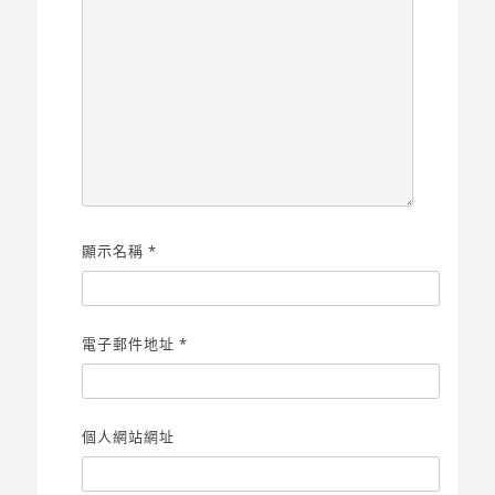
顯示名稱
*
電子郵件地址
*
個人網站網址