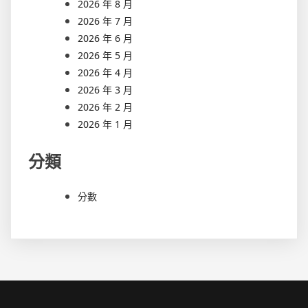
2026 年 8 月
2026 年 7 月
2026 年 6 月
2026 年 5 月
2026 年 4 月
2026 年 3 月
2026 年 2 月
2026 年 1 月
分類
分數