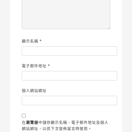
顯示名稱
*
電子郵件地址
*
個人網站網址
在
瀏覽器
中儲存顯示名稱、電子郵件地址及個人
網站網址，以供下次發佈留言時使用。