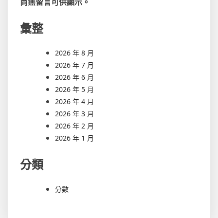
尚無留言可供顯示。
彙整
2026 年 8 月
2026 年 7 月
2026 年 6 月
2026 年 5 月
2026 年 4 月
2026 年 3 月
2026 年 2 月
2026 年 1 月
分類
分數