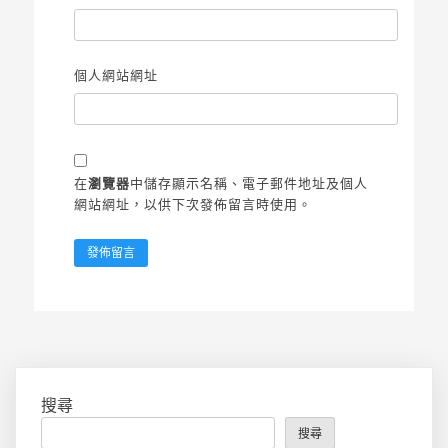
個人網站網址
在
瀏覽器
中儲存顯示名稱、電子郵件地址及個人
網站網址，以供下次發佈留言時使用。
搜尋
搜尋