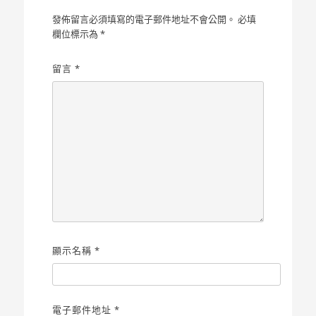
發佈留言必須填寫的電子郵件地址不會公開。
必填
欄位標示為
*
留言
*
顯示名稱
*
電子郵件地址
*