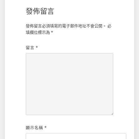
發佈留言
發佈留言必須填寫的電子郵件地址不會公開。
必
填欄位標示為
*
留言
*
顯示名稱
*