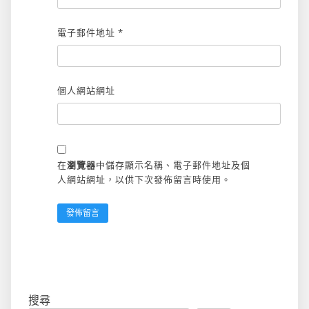
電子郵件地址
*
個人網站網址
在
瀏覽器
中儲存顯示名稱、電子郵件地址及個
人網站網址，以供下次發佈留言時使用。
搜尋