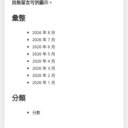
尚無留言可供顯示。
彙整
2026 年 8 月
2026 年 7 月
2026 年 6 月
2026 年 5 月
2026 年 4 月
2026 年 3 月
2026 年 2 月
2026 年 1 月
分類
分數