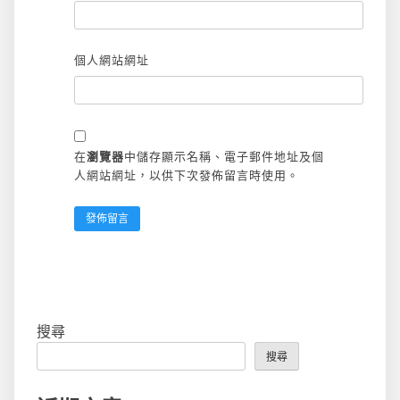
個人網站網址
在
瀏覽器
中儲存顯示名稱、電子郵件地址及個
人網站網址，以供下次發佈留言時使用。
搜尋
搜尋