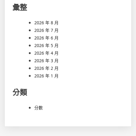
彙整
2026 年 8 月
2026 年 7 月
2026 年 6 月
2026 年 5 月
2026 年 4 月
2026 年 3 月
2026 年 2 月
2026 年 1 月
分類
分數