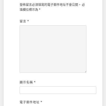
發佈留言必須填寫的電子郵件地址不會公開。
必
填欄位標示為
*
留言
*
顯示名稱
*
電子郵件地址
*