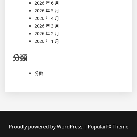
2026 年 6 月
2026 年 5 月
2026 年 4 月
2026 年 3 月
2026 年 2 月
2026 年 1 月
分類
分數
Proudly powered by WordPress
|
PopularFX Theme