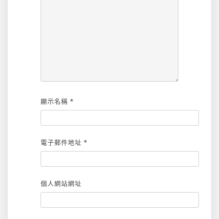
顯示名稱
*
電子郵件地址
*
個人網站網址