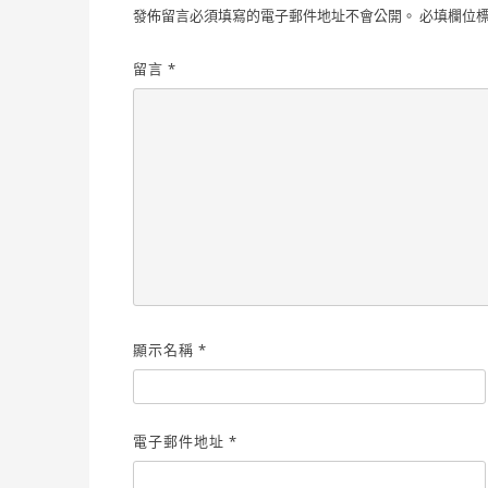
發佈留言必須填寫的電子郵件地址不會公開。
必填欄位
留言
*
顯示名稱
*
電子郵件地址
*